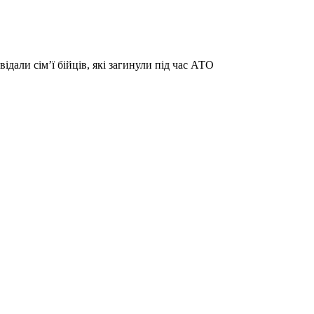
дали сім’ї бійців, які загинули під час АТО