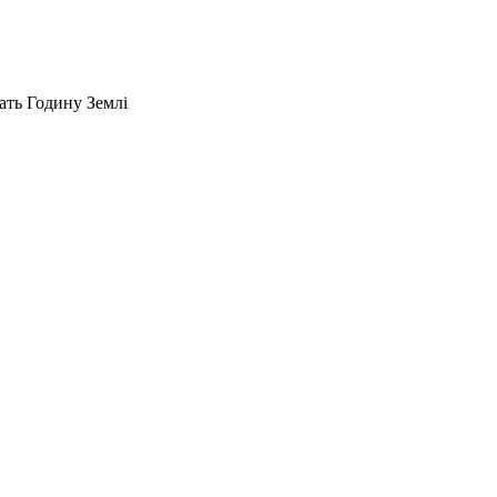
ать Годину Землі