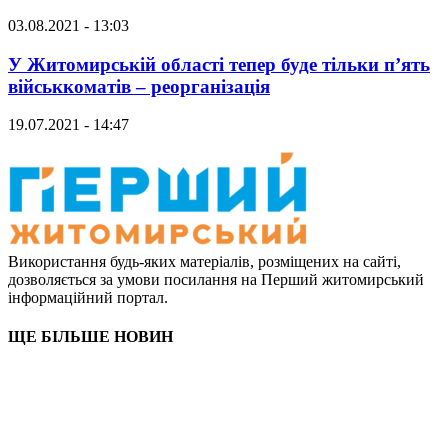
03.08.2021 - 13:03
У Житомирській області тепер буде тільки п’ять
військкоматів – реорганізація
19.07.2021 - 14:47
Використання будь-яких матеріалів, розміщених на сайті,
дозволяється за умови посилання на Перший житомирський
інформаційний портал.
ЩЕ БІЛЬШЕ НОВИН