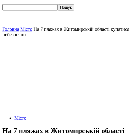
Головна
Місто
На 7 пляжах в Житомирській області купатися
небезпечно
Місто
На 7 пляжах в Житомирській області