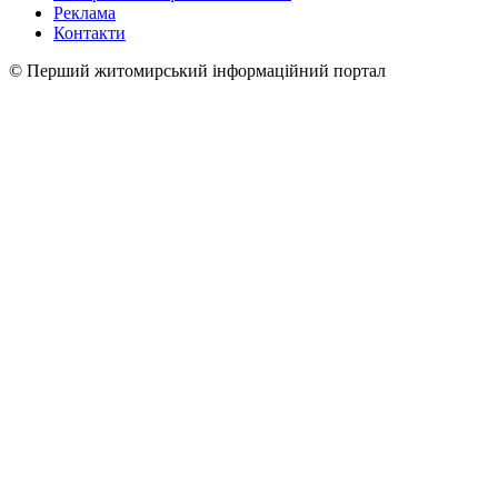
Реклама
Контакти
© Перший житомирський інформаційний портал