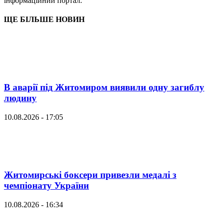
інформаційний портал.
ЩЕ БІЛЬШЕ НОВИН
В аварії під Житомиром виявили одну загиблу
людину
10.08.2026 - 17:05
Житомирські боксери привезли медалі з
чемпіонату України
10.08.2026 - 16:34