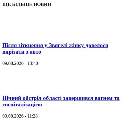
ЩЕ БІЛЬШЕ НОВИН
Після зіткнення у Звягелі жінку довелося
вирізати з авто
09.08.2026 - 13:40
Нічний обстріл області завершився вогнем та
госпіталізацією
09.08.2026 - 11:28