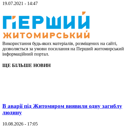
19.07.2021 - 14:47
Використання будь-яких матеріалів, розміщених на сайті,
дозволяється за умови посилання на Перший житомирський
інформаційний портал.
ЩЕ БІЛЬШЕ НОВИН
В аварії під Житомиром виявили одну загиблу
людину
10.08.2026 - 17:05