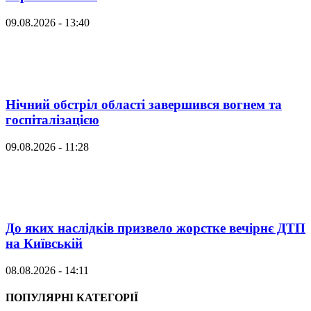
09.08.2026 - 13:40
Нічний обстріл області завершився вогнем та
госпіталізацією
09.08.2026 - 11:28
До яких наслідків призвело жорстке вечірнє ДТП
на Київській
08.08.2026 - 14:11
ПОПУЛЯРНІ КАТЕГОРІЇ