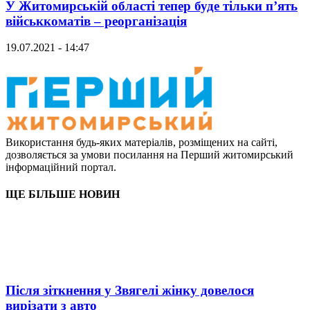
У Житомирській області тепер буде тільки п’ять
військкоматів – реорганізація
19.07.2021 - 14:47
Використання будь-яких матеріалів, розміщених на сайті,
дозволяється за умови посилання на Перший житомирський
інформаційний портал.
ЩЕ БІЛЬШЕ НОВИН
Після зіткнення у Звягелі жінку довелося
вирізати з авто