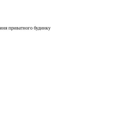
диня приватного будинку