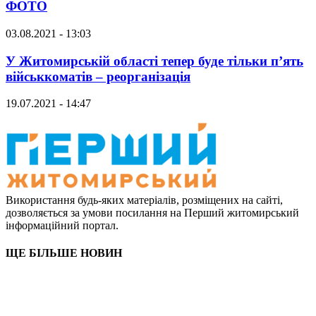
ФОТО
03.08.2021 - 13:03
У Житомирській області тепер буде тільки п’ять
військкоматів – реорганізація
19.07.2021 - 14:47
Використання будь-яких матеріалів, розміщених на сайті,
дозволяється за умови посилання на Перший житомирський
інформаційний портал.
ЩЕ БІЛЬШЕ НОВИН