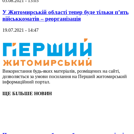
03.08.2021 - 13:03
У Житомирській області тепер буде тільки п’ять
військкоматів – реорганізація
19.07.2021 - 14:47
Використання будь-яких матеріалів, розміщених на сайті,
дозволяється за умови посилання на Перший житомирський
інформаційний портал.
ЩЕ БІЛЬШЕ НОВИН