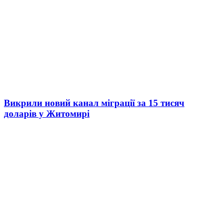
Викрили новий канал міграції за 15 тисяч
доларів у Житомирі