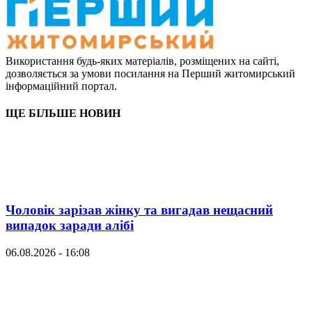
Використання будь-яких матеріалів, розміщених на сайті,
дозволяється за умови посилання на Перший житомирський
інформаційний портал.
ЩЕ БІЛЬШЕ НОВИН
Чоловік зарізав жінку та вигадав нещасний
випадок заради алібі
06.08.2026 - 16:08