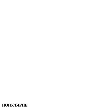
ПОПУЛЯРНЕ