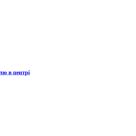
лю в центрі