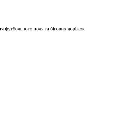
тя футбольного поля та бігових доріжок