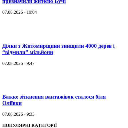
призначили жителю Бучі
07.08.2026 - 10:04
Ділки з Житомирщини знищили 4000 дерев і
“відмили” мільйони
07.08.2026 - 9:47
Важке зіткнення вантажівок сталося біля
Оліївки
07.08.2026 - 9:33
ПОПУЛЯРНІ КАТЕГОРІЇ