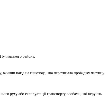
 Пулинського району.
, вчинив наїзд на пішохода, яка перетинала проїжджу частину
нього руху або експлуатації транспорту особами, які керують