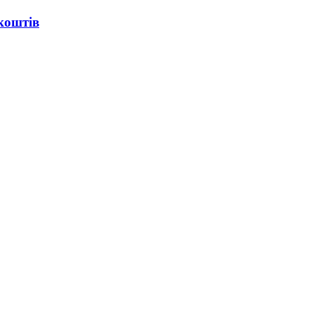
коштів