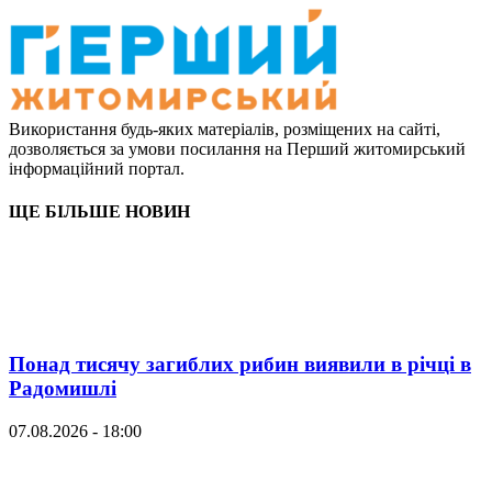
Використання будь-яких матеріалів, розміщених на сайті,
дозволяється за умови посилання на Перший житомирський
інформаційний портал.
ЩЕ БІЛЬШЕ НОВИН
Понад тисячу загиблих рибин виявили в річці в
Радомишлі
07.08.2026 - 18:00