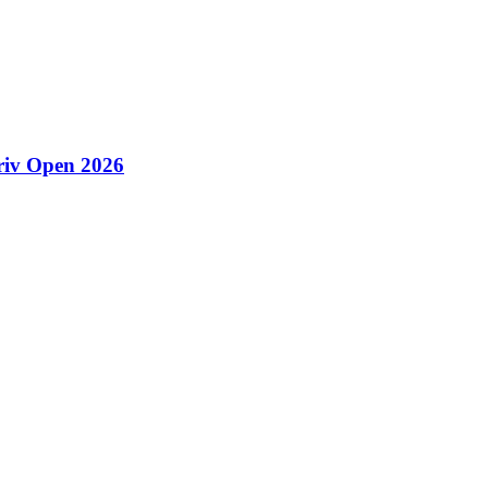
riv Open 2026