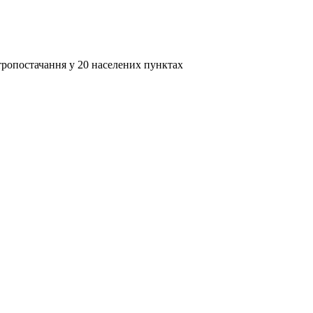
ропостачання у 20 населених пунктах