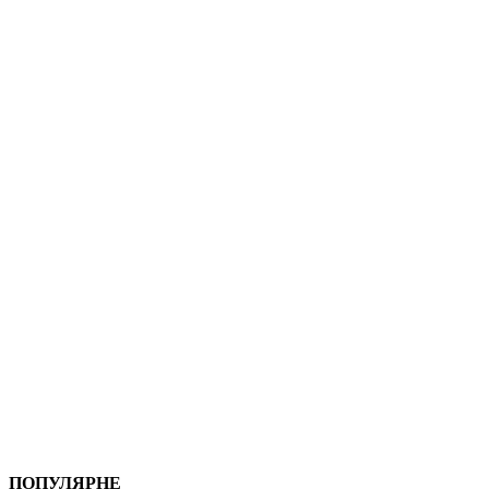
ПОПУЛЯРНЕ