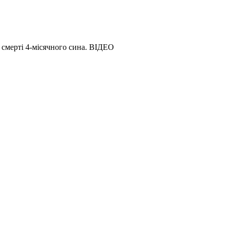
смерті 4-місячного сина. ВІДЕО