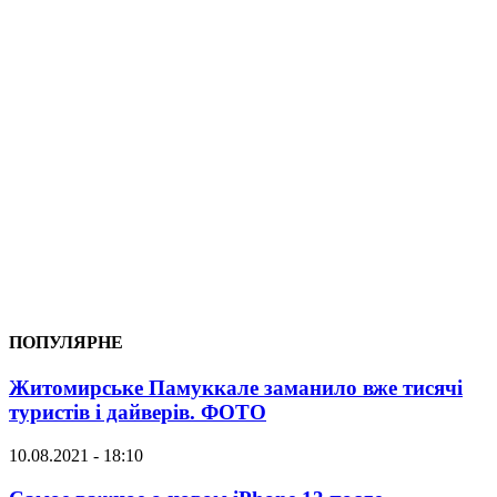
ПОПУЛЯРНЕ
Житомирське Памуккале заманило вже тисячі
туристів і дайверів. ФОТО
10.08.2021 - 18:10