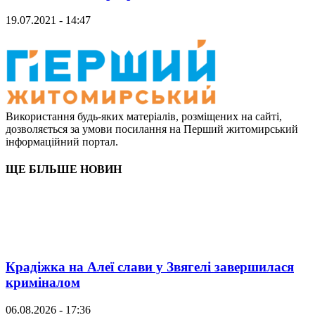
19.07.2021 - 14:47
Використання будь-яких матеріалів, розміщених на сайті,
дозволяється за умови посилання на Перший житомирський
інформаційний портал.
ЩЕ БІЛЬШЕ НОВИН
Крадіжка на Алеї слави у Звягелі завершилася
криміналом
06.08.2026 - 17:36