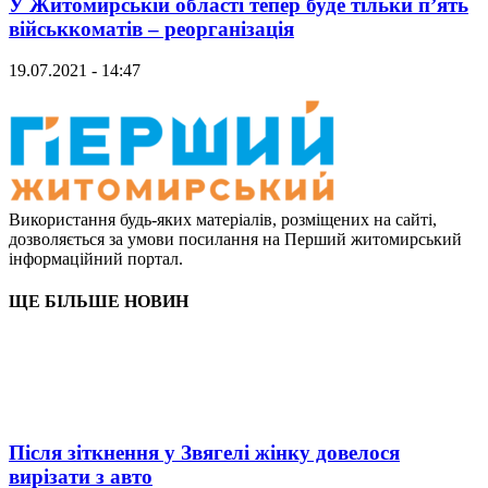
У Житомирській області тепер буде тільки п’ять
військкоматів – реорганізація
19.07.2021 - 14:47
Використання будь-яких матеріалів, розміщених на сайті,
дозволяється за умови посилання на Перший житомирський
інформаційний портал.
ЩЕ БІЛЬШЕ НОВИН
Після зіткнення у Звягелі жінку довелося
вирізати з авто