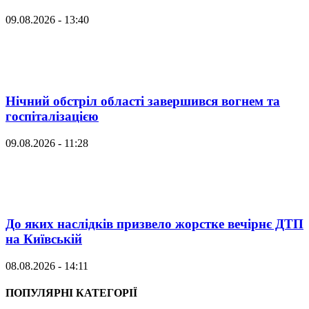
09.08.2026 - 13:40
Нічний обстріл області завершився вогнем та
госпіталізацією
09.08.2026 - 11:28
До яких наслідків призвело жорстке вечірнє ДТП
на Київській
08.08.2026 - 14:11
ПОПУЛЯРНІ КАТЕГОРІЇ