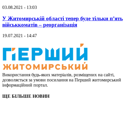
03.08.2021 - 13:03
У Житомирській області тепер буде тільки п’ять
військкоматів – реорганізація
19.07.2021 - 14:47
Використання будь-яких матеріалів, розміщених на сайті,
дозволяється за умови посилання на Перший житомирський
інформаційний портал.
ЩЕ БІЛЬШЕ НОВИН