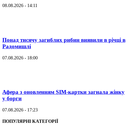
08.08.2026 - 14:11
Понад тисячу загиблих рибин виявили в річці в
Радомишлі
07.08.2026 - 18:00
Афера з оновленням SIM-картки загнала жінку
у борги
07.08.2026 - 17:23
ПОПУЛЯРНІ КАТЕГОРІЇ