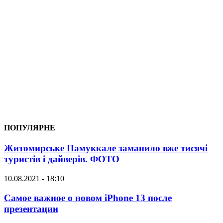
ПОПУЛЯРНЕ
Житомирське Памуккале заманило вже тисячі
туристів і дайверів. ФОТО
10.08.2021 - 18:10
Самое важное о новом iPhone 13 после
презентации