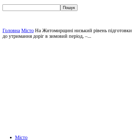
Головна
Місто
На Житомирщині низький рівень підготовки
до утримання доріг в зимовий період, –...
Місто