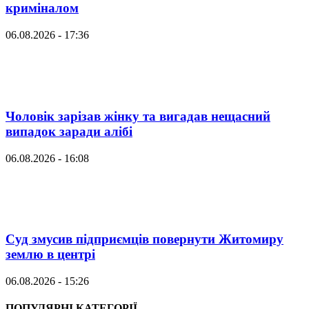
криміналом
06.08.2026 - 17:36
Чоловік зарізав жінку та вигадав нещасний
випадок заради алібі
06.08.2026 - 16:08
Суд змусив підприємців повернути Житомиру
землю в центрі
06.08.2026 - 15:26
ПОПУЛЯРНІ КАТЕГОРІЇ