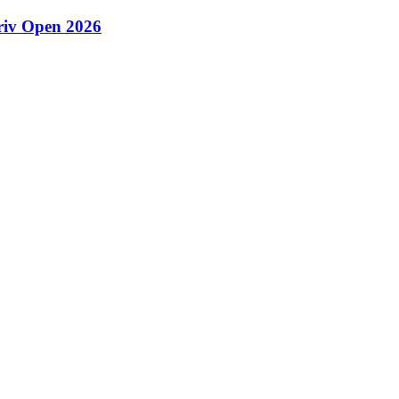
riv Open 2026