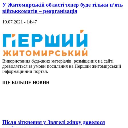
У Житомирській області тепер буде тільки п’ять
військкоматів – реорганізація
19.07.2021 - 14:47
Використання будь-яких матеріалів, розміщених на сайті,
дозволяється за умови посилання на Перший житомирський
інформаційний портал.
ЩЕ БІЛЬШЕ НОВИН
Після зіткнення у Звягелі жінку довелося