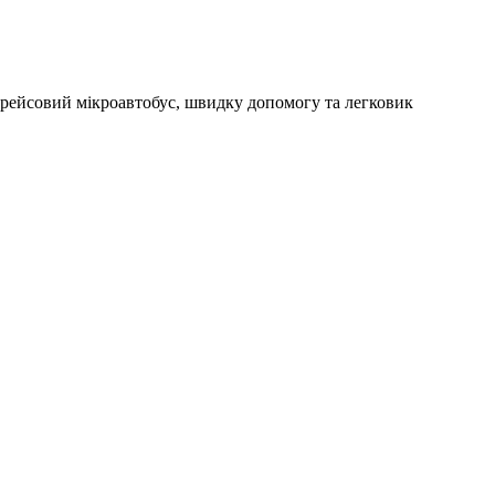
ейсовий мікроавтобус, швидку допомогу та легковик