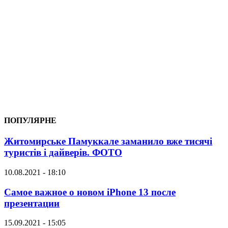
ПОПУЛЯРНЕ
Житомирське Памуккале заманило вже тисячі
туристів і дайверів. ФОТО
10.08.2021 - 18:10
Самое важное о новом iPhone 13 после
презентации
15.09.2021 - 15:05