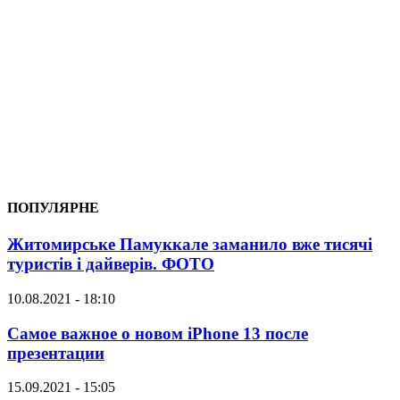
ПОПУЛЯРНЕ
Житомирське Памуккале заманило вже тисячі
туристів і дайверів. ФОТО
10.08.2021 - 18:10
Самое важное о новом iPhone 13 после
презентации
15.09.2021 - 15:05