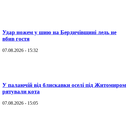
Удар ножем у шию на Бердичівщині ледь не
вбив гостя
07.08.2026 - 15:32
У палаючій від блискавки оселі під Житомиром
рятували кота
07.08.2026 - 15:05