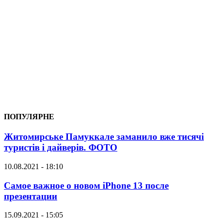
ПОПУЛЯРНЕ
Житомирське Памуккале заманило вже тисячі
туристів і дайверів. ФОТО
10.08.2021 - 18:10
Самое важное о новом iPhone 13 после
презентации
15.09.2021 - 15:05