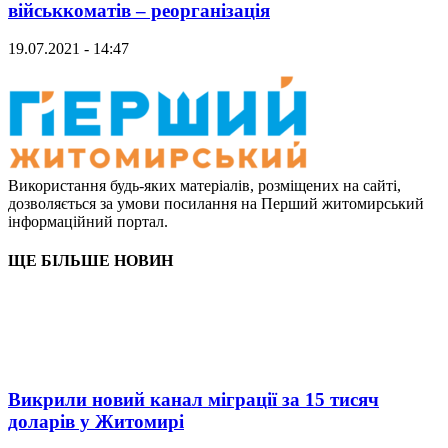
військкоматів – реорганізація
19.07.2021 - 14:47
Використання будь-яких матеріалів, розміщених на сайті,
дозволяється за умови посилання на Перший житомирський
інформаційний портал.
ЩЕ БІЛЬШЕ НОВИН
Викрили новий канал міграції за 15 тисяч
доларів у Житомирі