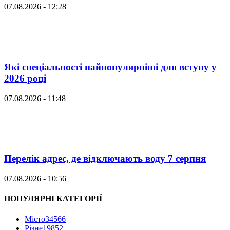
07.08.2026 - 12:28
Які спеціальності найпопулярніші для вступу у
2026 році
07.08.2026 - 11:48
Перелік адрес, де відключають воду 7 серпня
07.08.2026 - 10:56
ПОПУЛЯРНІ КАТЕГОРІЇ
Місто
34566
Різне
19852