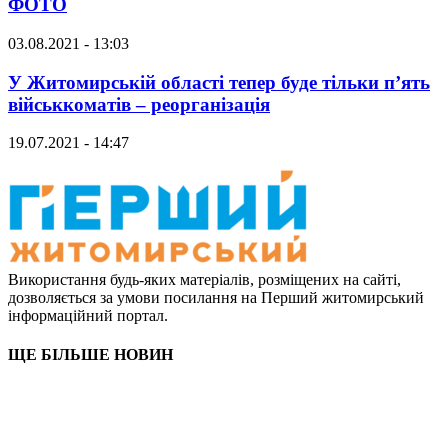
ФОТО
03.08.2021 - 13:03
У Житомирській області тепер буде тільки п’ять
військкоматів – реорганізація
19.07.2021 - 14:47
Використання будь-яких матеріалів, розміщених на сайті,
дозволяється за умови посилання на Перший житомирський
інформаційний портал.
ЩЕ БІЛЬШЕ НОВИН