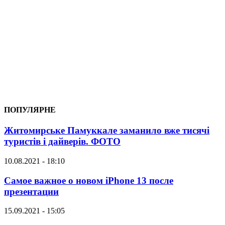
ПОПУЛЯРНЕ
Житомирське Памуккале заманило вже тисячі
туристів і дайверів. ФОТО
10.08.2021 - 18:10
Самое важное о новом iPhone 13 после
презентации
15.09.2021 - 15:05