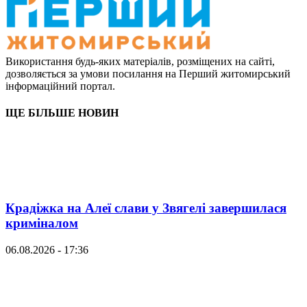
Використання будь-яких матеріалів, розміщених на сайті,
дозволяється за умови посилання на Перший житомирський
інформаційний портал.
ЩЕ БІЛЬШЕ НОВИН
Крадіжка на Алеї слави у Звягелі завершилася
криміналом
06.08.2026 - 17:36