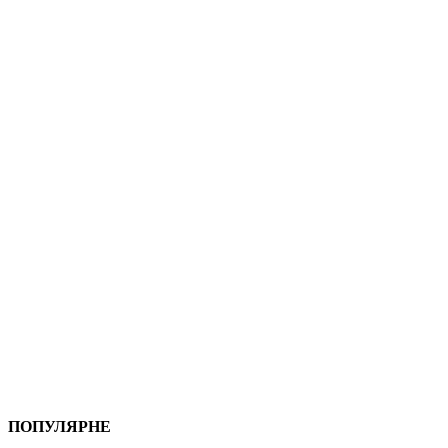
ПОПУЛЯРНЕ