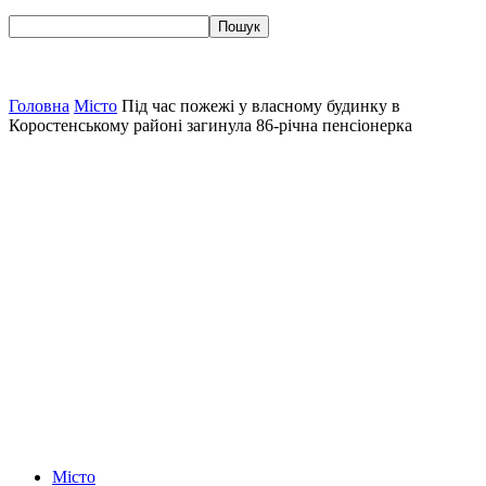
Головна
Місто
Під час пожежі у власному будинку в
Коростенському районі загинула 86-річна пенсіонерка
Місто