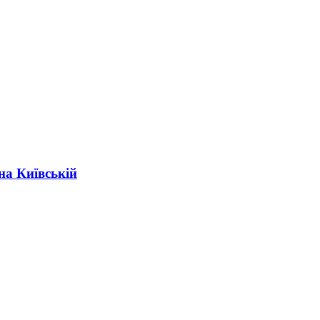
на Київській