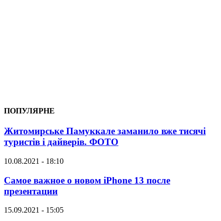
ПОПУЛЯРНЕ
Житомирське Памуккале заманило вже тисячі
туристів і дайверів. ФОТО
10.08.2021 - 18:10
Самое важное о новом iPhone 13 после
презентации
15.09.2021 - 15:05