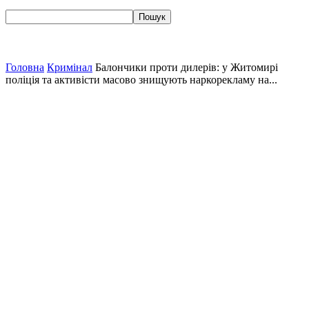
Головна
Кримінал
Балончики проти дилерів: у Житомирі
поліція та активісти масово знищують наркорекламу на...