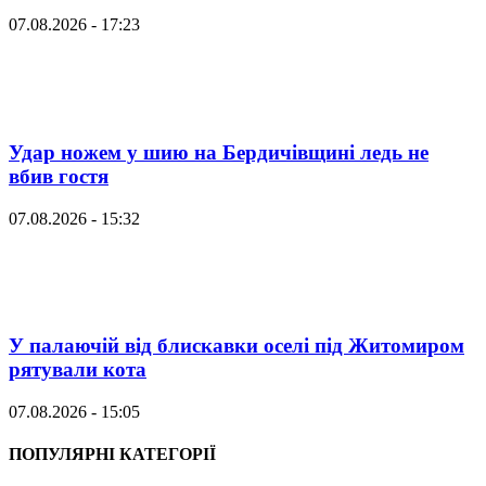
07.08.2026 - 17:23
Удар ножем у шию на Бердичівщині ледь не
вбив гостя
07.08.2026 - 15:32
У палаючій від блискавки оселі під Житомиром
рятували кота
07.08.2026 - 15:05
ПОПУЛЯРНІ КАТЕГОРІЇ