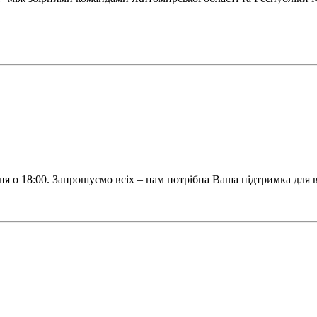
я о 18:00. Запрошуємо всіх – нам потрібна Ваша підтримка для 