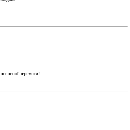
впевненої перемоги!