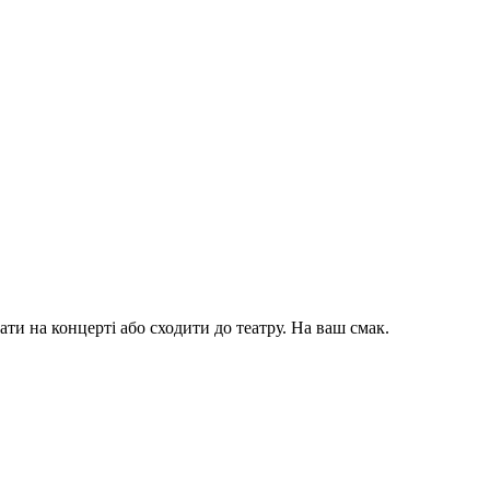
ти на концерті або сходити до театру. На ваш смак.