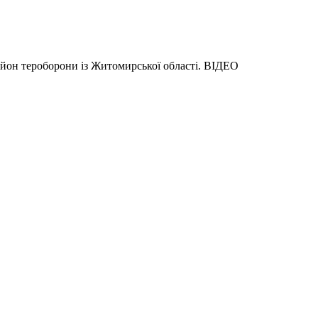
ьйон тероборони із Житомирської області. ВІДЕО