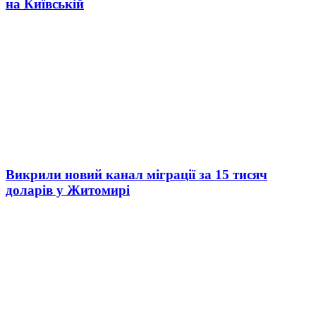
на Київській
Викрили новий канал міграції за 15 тисяч
доларів у Житомирі