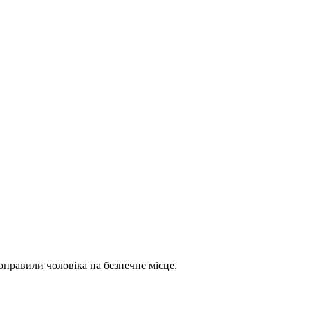
оправили чоловіка на безпечне місце.