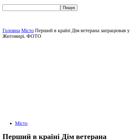
Головна
Місто
Перший в країні Дім ветерана запрацював у
Житомирі. ФОТО
Місто
Перший в країні Дім ветерана