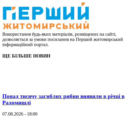
Використання будь-яких матеріалів, розміщених на сайті,
дозволяється за умови посилання на Перший житомирський
інформаційний портал.
ЩЕ БІЛЬШЕ НОВИН
Понад тисячу загиблих рибин виявили в річці в
Радомишлі
07.08.2026 - 18:00