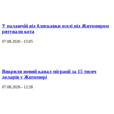
У палаючій від блискавки оселі під Житомиром
рятували кота
07.08.2026 - 15:05
Викрили новий канал міграції за 15 тисяч
доларів у Житомирі
07.08.2026 - 12:28