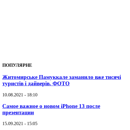
ПОПУЛЯРНЕ
Житомирське Памуккале заманило вже тисячі
туристів і дайверів. ФОТО
10.08.2021 - 18:10
Самое важное о новом iPhone 13 после
презентации
15.09.2021 - 15:05