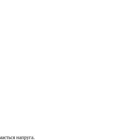
мається напруга.