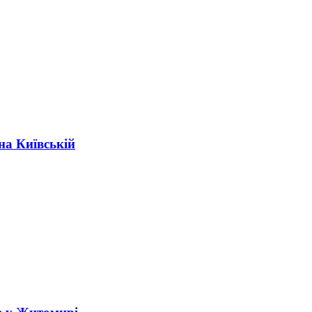
на Київській