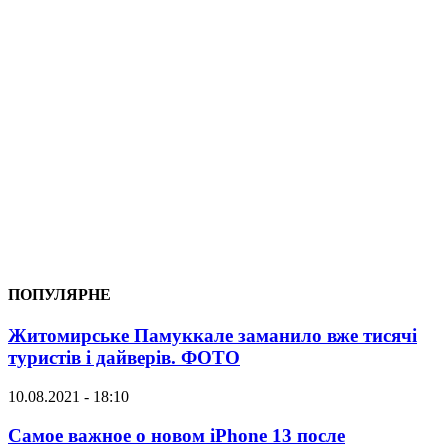
ПОПУЛЯРНЕ
Житомирське Памуккале заманило вже тисячі
туристів і дайверів. ФОТО
10.08.2021 - 18:10
Самое важное о новом iPhone 13 после