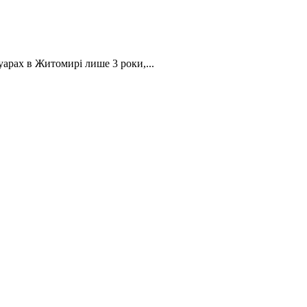
уарах в Житомирі лише 3 роки,...