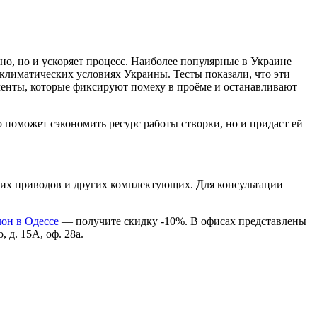
но, но и ускоряет процесс. Наиболее популярные в Украине
 климатических условиях Украины. Тесты показали, что эти
ементы, которые фиксируют помеху в проёме и останавливают
 поможет сэкономить ресурс работы створки, но и придаст ей
их приводов и других комплектующих. Для консультации
он в Одессе
— получите скидку -10%. В офисах представлены
д. 15А, оф. 28а.