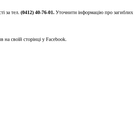
і за тел.
(0412)
40-76-01.
Уточнити інформацію про загиблих
на своїй сторінці у Facebook.