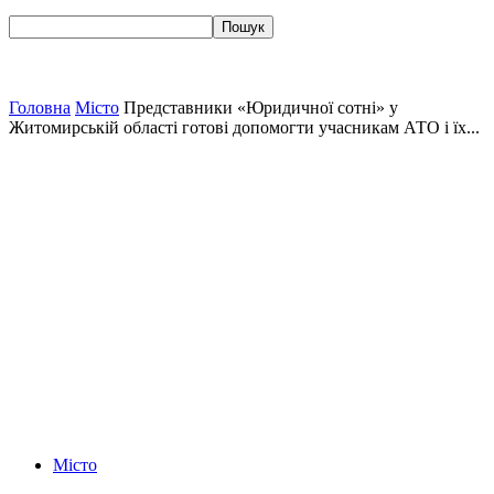
Головна
Місто
Представники «Юридичної сотні» у
Житомирській області готові допомогти учасникам АТО і їх...
Місто