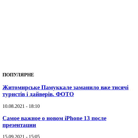
ПОПУЛЯРНЕ
Житомирське Памуккале заманило вже тисячі
туристів і дайверів. ФОТО
10.08.2021 - 18:10
Самое важное о новом iPhone 13 после
презентации
15.09.2021 - 15:05